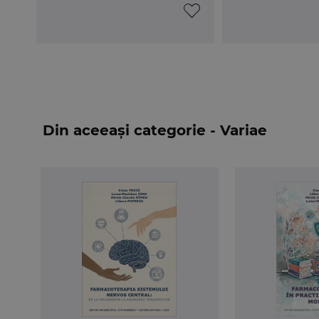
Din aceeași categorie - Variae