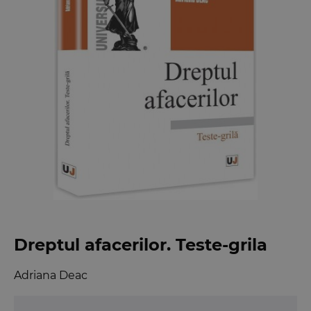
Dreptul afacerilor. Teste-grila
Adriana Deac