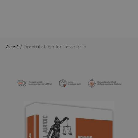
Acasă
/
Dreptul afacerilor. Teste-grila