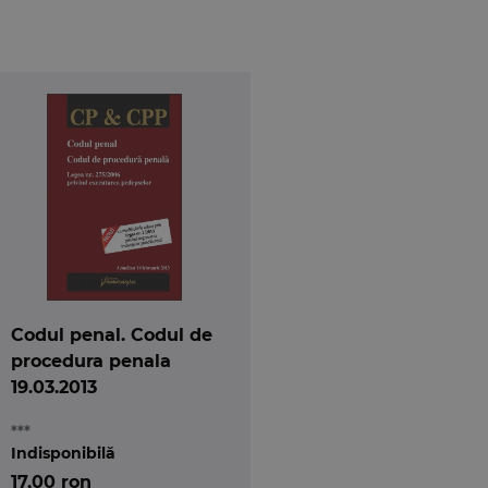
Codul penal. Codul de
procedura penala
19.03.2013
***
Indisponibilă
17,00 ron