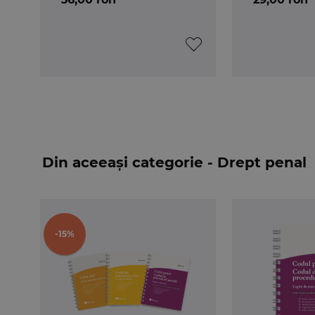
Din aceeași categorie - Drept penal
-15%