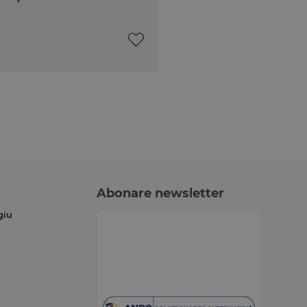
Abonare newsletter
giu