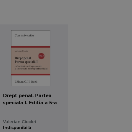
Drept penal. Partea
speciala I. Editia a 5-a
Valerian Cioclei
Indisponibilă