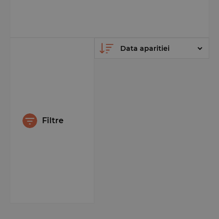
Filtre