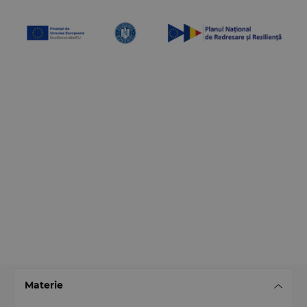
Materie