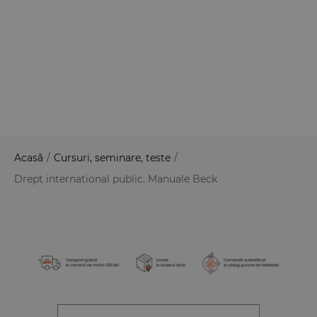
Acasă
/
Cursuri, seminare, teste
/
Drept international public. Manuale Beck