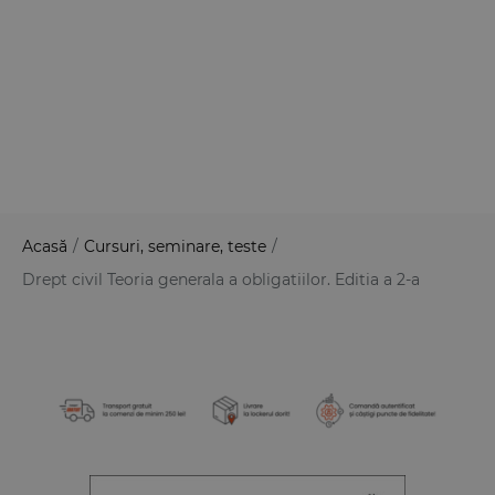
Acasă
/
Cursuri, seminare, teste
/
Drept civil Teoria generala a obligatiilor. Editia a 2-a