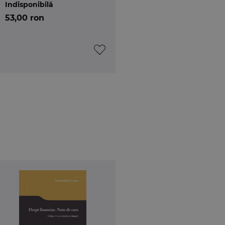
Indisponibilă
53,00 ron