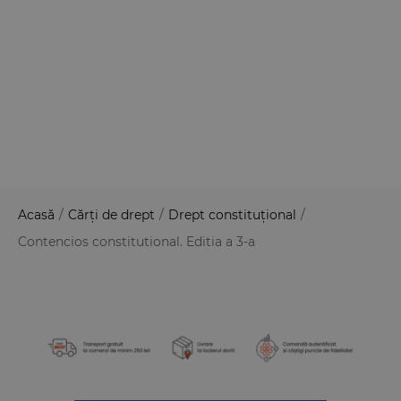
Acasă
/
Cărți de drept
/
Drept constituțional
/
Contencios constitutional. Editia a 3-a