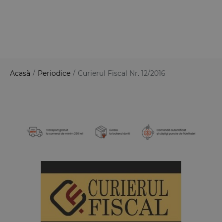
Acasă
/
Periodice
/
Curierul Fiscal Nr. 12/2016