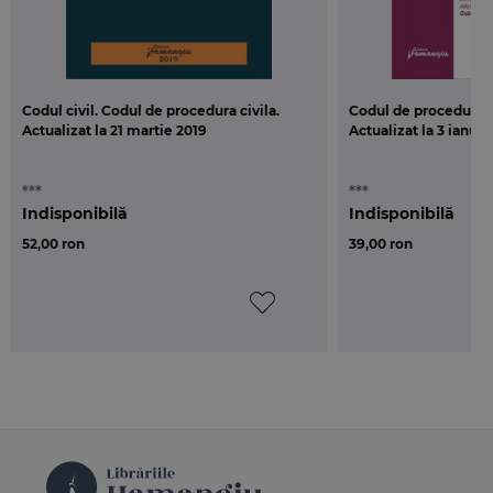
Codul civil. Codul de procedura civila.
Codul de procedura civ
Actualizat la 21 martie 2019
Actualizat la 3 ianuar
***
***
Indisponibilă
Indisponibilă
52,00 ron
39,00 ron