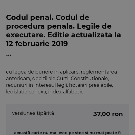
Codul penal. Codul de
procedura penala. Legile de
executare. Editie actualizata la
12 februarie 2019
***
cu legea de punere in aplicare, reglementarea
anterioara, decizii ale Curtii Constitutionale,
recursuri in interesul legii, hotarari prealabile,
legislatie conexa, index alfabetic
versiunea tipărită
37,00 ron
această carte nu mai este pe stoc și nu mai poate fi