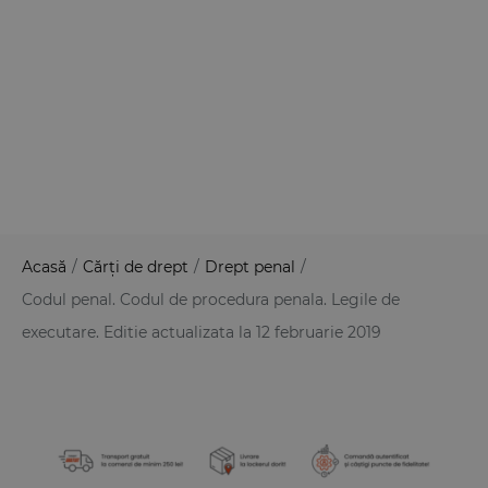
Acasă
/
Cărți de drept
/
Drept penal
/
Codul penal. Codul de procedura penala. Legile de
executare. Editie actualizata la 12 februarie 2019