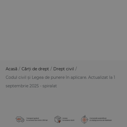
Acasă
/
Cărți de drept
/
Drept civil
/
Codul civil și Legea de punere în aplicare. Actualizat la 1
septembrie 2025 - spiralat