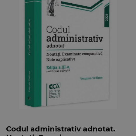
Codul administrativ adnotat.