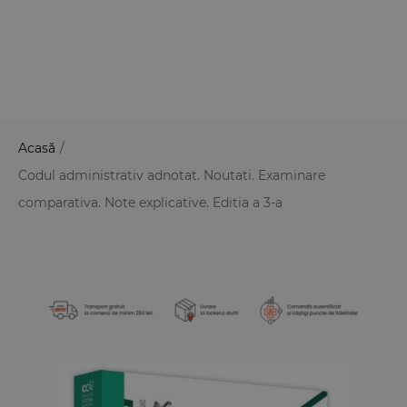
Acasă
/
Codul administrativ adnotat. Noutati. Examinare
comparativa. Note explicative. Editia a 3-a