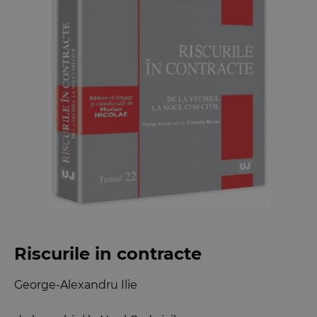
Riscurile in contracte
George-Alexandru Ilie