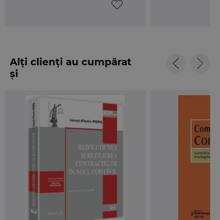
Alți clienți au cumpărat
și