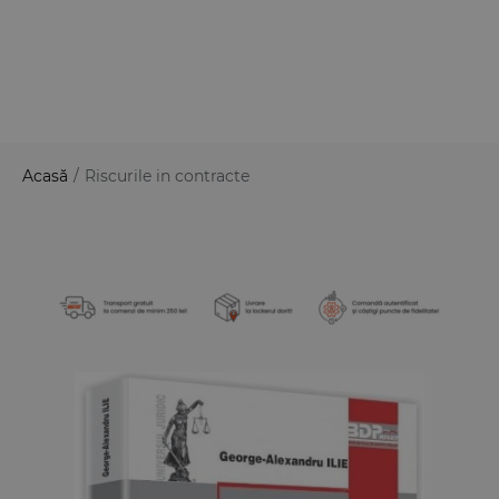
Acasă
/
Riscurile in contracte