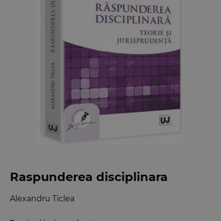
Raspunderea disciplinara
Alexandru Ticlea