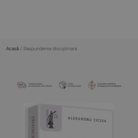
Acasă
/
Raspunderea disciplinara