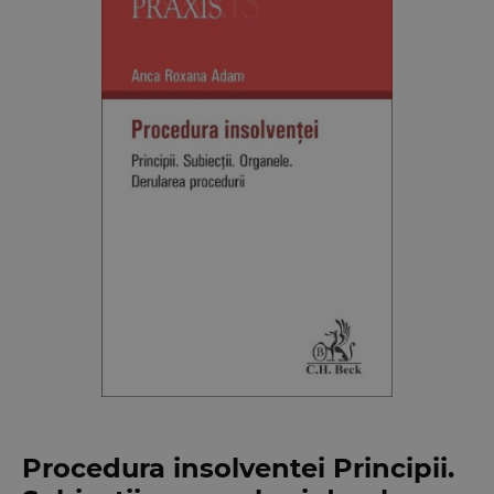
Procedura insolventei Principii.