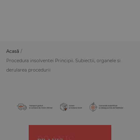
Acasă
/
Procedura insolventei Principii. Subiectii, organele si
derularea procedurii