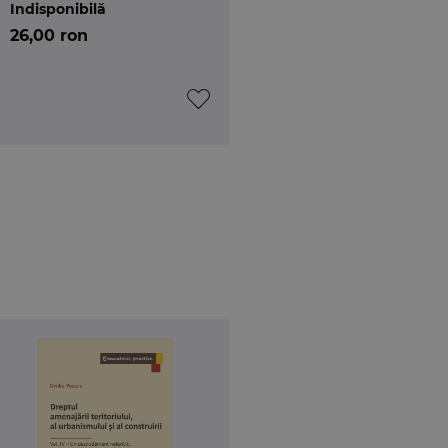
Indisponibilă
internationale
26,00 ron