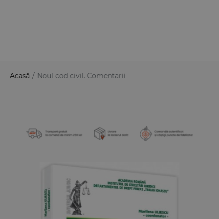
Acasă
/
Noul cod civil. Comentarii