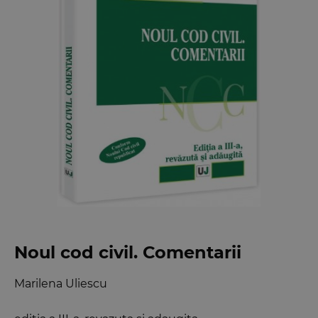
Noul cod civil. Comentarii
Marilena Uliescu