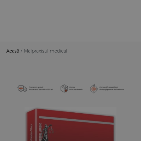
Acasă
/
Malpraxisul medical