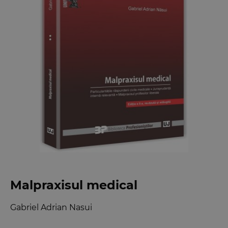
Malpraxisul medical
Gabriel Adrian Nasui