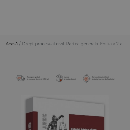
Acasă
/
Drept procesual civil. Partea generala. Editia a 2-a