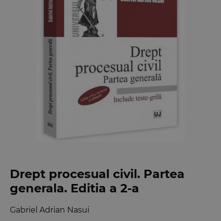
Drept procesual civil. Partea
generala. Editia a 2-a
Gabriel Adrian Nasui