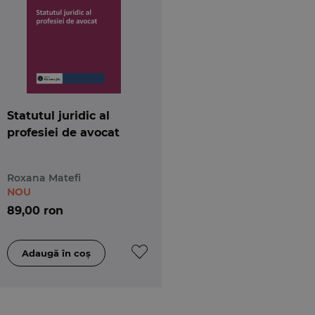
Statutul juridic al
profesiei de avocat
Roxana Matefi
NOU
89,00 ron