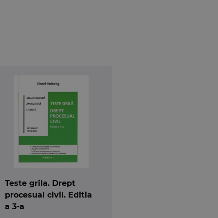
Teste grila. Drept
procesual civil. Editia
a 3-a