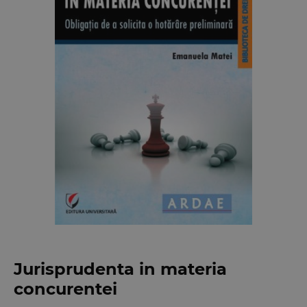
Jurisprudenta in materia
concurentei