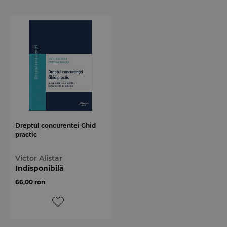
Dreptul concurentei Ghid
practic
Victor Alistar
Indisponibilă
66,00 ron