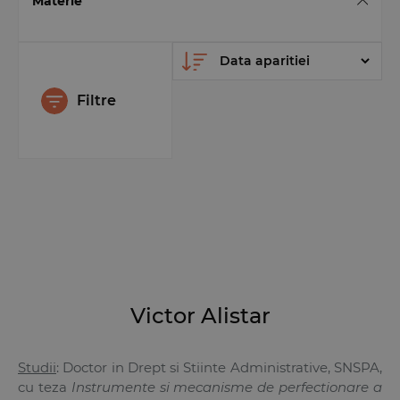
Materie
Filtre
Victor Alistar
Studii
: Doctor in Drept si Stiinte Administrative, SNSPA,
cu teza
Instrumente si mecanisme de perfectionare a