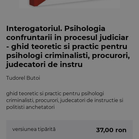
Interogatoriul. Psihologia
confruntarii in procesul judiciar
- ghid teoretic si practic pentru
psihologi criminalisti, procurori,
judecatori de instru
Tudorel Butoi
ghid teoretic si practic pentru psihologi
criminalisti, procurori, judecatori de instructie si
politisti anchetatori
versiunea tipărită
37,00 ron