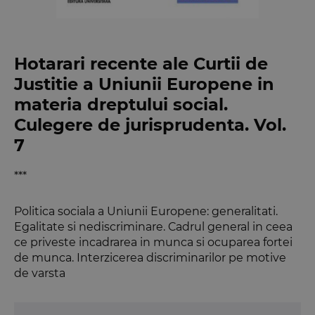
Hotarari recente ale Curtii de
Justitie a Uniunii Europene in
materia dreptului social.
Culegere de jurisprudenta. Vol.
7
***
Politica sociala a Uniunii Europene: generalitati.
Egalitate si nediscriminare. Cadrul general in ceea
ce priveste incadrarea in munca si ocuparea fortei
de munca. Interzicerea discriminarilor pe motive
de varsta