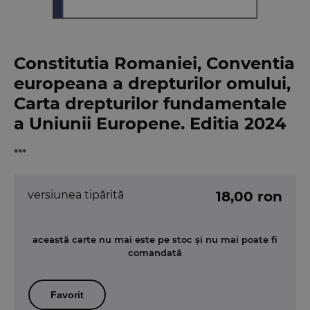
Constitutia Romaniei, Conventia
europeana a drepturilor omului,
Carta drepturilor fundamentale
a Uniunii Europene. Editia 2024
***
versiunea tipărită
18,00 ron
această carte nu mai este pe stoc și nu mai poate fi
comandată
Favorit