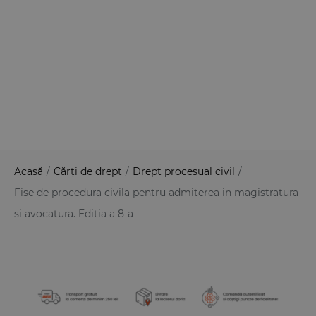
Acasă
/
Cărți de drept
/
Drept procesual civil
/
Fise de procedura civila pentru admiterea in magistratura
si avocatura. Editia a 8-a