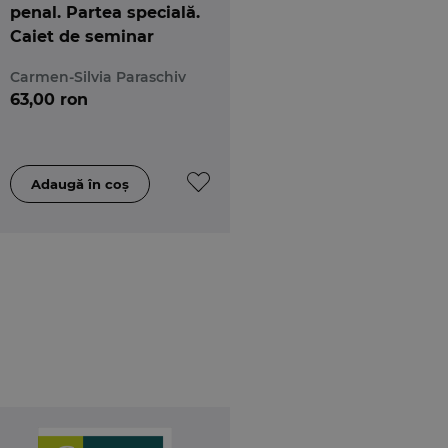
penal. Partea specială.
Caiet de seminar
Carmen-Silvia Paraschiv
63,00 ron