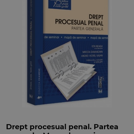
Drept procesual penal. Partea