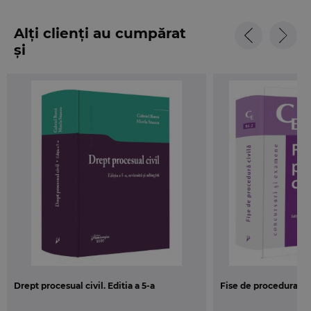
Alți clienți au cumpărat
și
Drept procesual civil. Editia a 5-a
Fise de procedura civi