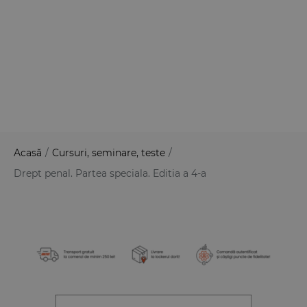
Acasă
/
Cursuri, seminare, teste
/
Drept penal. Partea speciala. Editia a 4-a