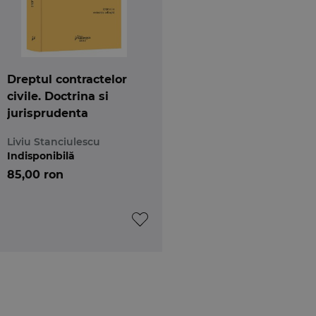
Dreptul contractelor
civile. Doctrina si
jurisprudenta
Liviu Stanciulescu
Indisponibilă
85,00 ron