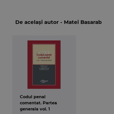
De același autor - Matei Basarab
Codul penal
comentat. Partea
generala vol. 1