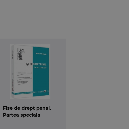
Fise de drept penal.
Partea speciala