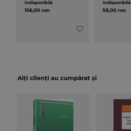
Indisponibilă
Indisponibilă
106,00 ron
58,00 ron
Alți clienți au cumpărat și