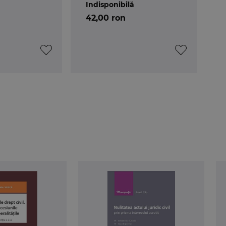
Indisponibilă
42,00 ron