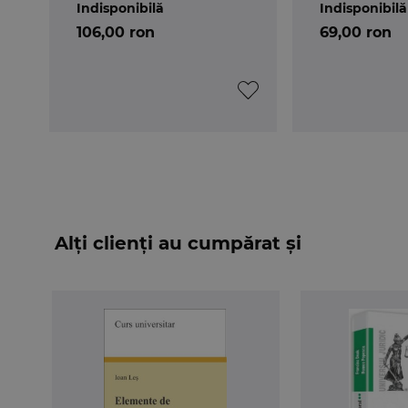
Indisponibilă
Indisponibilă
106,00 ron
69,00 ron
Alți clienți au cumpărat și