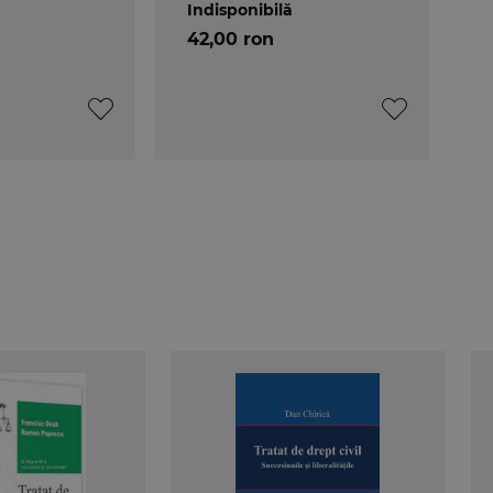
Indisponibilă
42,00 ron