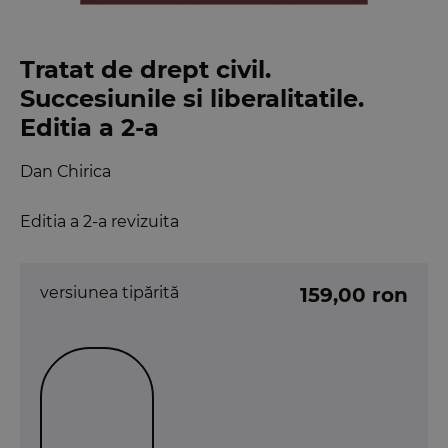
Tratat de drept civil.
Succesiunile si liberalitatile.
Editia a 2-a
Dan Chirica
Editia a 2-a revizuita
versiunea tipărită
159,00 ron