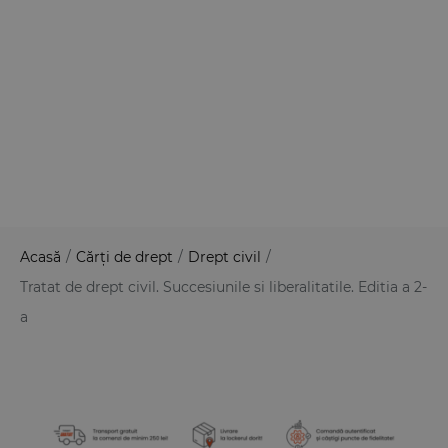
Acasă
/
Cărți de drept
/
Drept civil
/
Tratat de drept civil. Succesiunile si liberalitatile. Editia a 2-
a