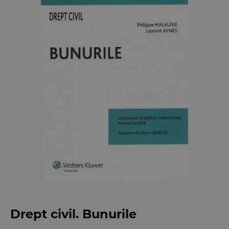
Drept civil. Bunurile