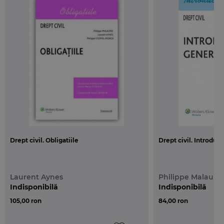
Drept civil. Obligatiile
Drept civil. Introduc
Laurent Aynes
Philippe Malaurie
Indisponibilă
Indisponibilă
105,00 ron
84,00 ron