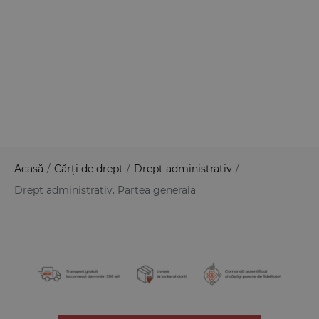
Acasă
/
Cărți de drept
/
Drept administrativ
/
Drept administrativ. Partea generala