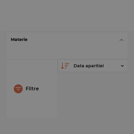
Materie
Filtre