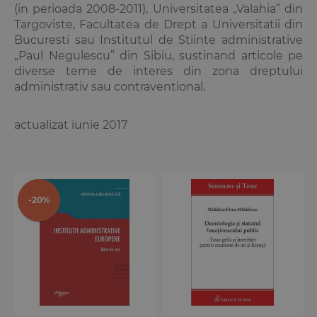
(in perioada 2008-2011), Universitatea „Valahia” din
Targoviste, Facultatea de Drept a Universitatii din
Bucuresti sau Institutul de Stiinte administrative
„Paul Negulescu” din Sibiu, sustinand articole pe
diverse teme de interes din zona dreptului
administrativ sau contraventional.
actualizat iunie 2017
-20%