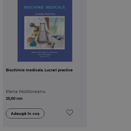
Biochimie medicala. Lucrari practice
Elena Moldoveanu
25,00 ron