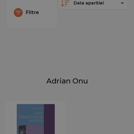
Filtre
Adrian Onu