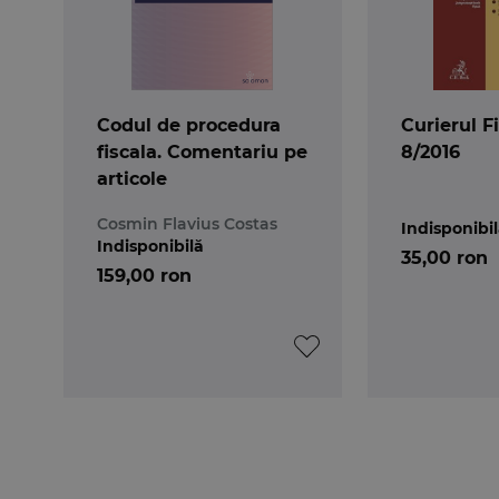
Codul de procedura
Curierul Fi
fiscala. Comentariu pe
8/2016
articole
Cosmin Flavius Costas
Indisponibi
Indisponibilă
35,00 ron
159,00 ron