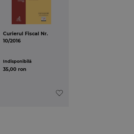
Curierul Fiscal Nr.
10/2016
Indisponibilă
35,00 ron