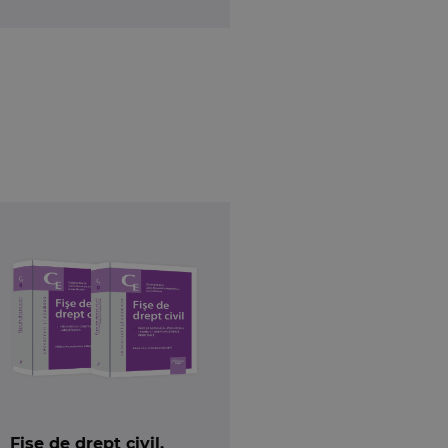
Fișe de drept civil.