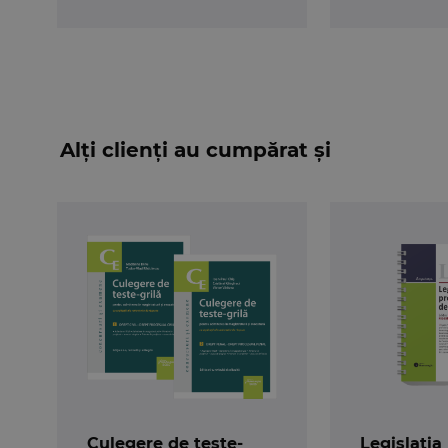
Alți clienți au cumpărat și
Culegere de teste-
Legislația