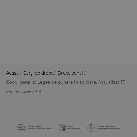
Acasă
/
Cărți de drept
/
Drept penal
/
Codul penal si Legea de punere in aplicare. Actualizat 17
septembrie 2019