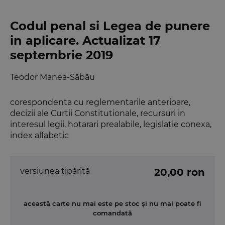
Codul penal si Legea de punere
in aplicare. Actualizat 17
septembrie 2019
Teodor Manea-Săbău
corespondenta cu reglementarile anterioare,
decizii ale Curtii Constitutionale, recursuri in
interesul legii, hotarari prealabile, legislatie conexa,
index alfabetic
versiunea tipărită
20,00 ron
această carte nu mai este pe stoc și nu mai poate fi
comandată