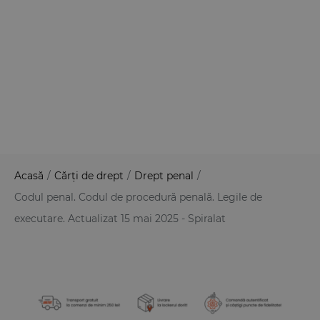
Acasă
/
Cărți de drept
/
Drept penal
/
Codul penal. Codul de procedură penală. Legile de
executare. Actualizat 15 mai 2025 - Spiralat