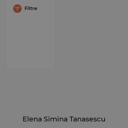
Filtre
Elena Simina Tanasescu