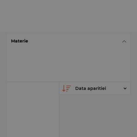
Materie