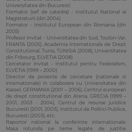
Universitatea din Bucuresti
Formator (sef de catedra) - Institutul National al
Magistraturii (din 2004)
Formator - Institutul European din Romania (din
2005)
Profesor invitat - Universitatea din Sud, Toulon-Var,
FRANTA (2005), Academia Internationala de Drept
Constitutional, Tunis, TUNISIA (2008), Universitatea
din Fribourg, ELVETIA (2008)
Cercetator invitat - Institutul pentru Federalism,
ELVETIA (1999 – 2000)
Director de proiecte de cercetare (nationale si
internationale) in colaborare cu Universitatea din
Kassel, GERMANIA (2001 – 2006), Centrul european
de drept constitutional din Atena, GRECIA (1999 –
2001, 2003 - 2004), Centrul de resurse juridice
Bucuresti (2001, 2003), Institutul de Politici Publice,
Bucuresti (2003), etc.
Raportor national la conferinte internationale:
Masa rotunda pe teme legate de justitie