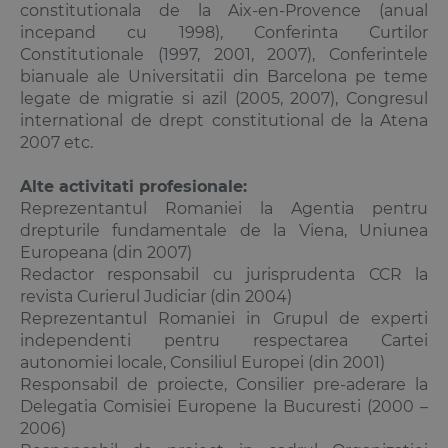
constitutionala de la Aix-en-Provence (anual
incepand cu 1998), Conferinta Curtilor
Constitutionale (1997, 2001, 2007), Conferintele
bianuale ale Universitatii din Barcelona pe teme
legate de migratie si azil (2005, 2007), Congresul
international de drept constitutional de la Atena
2007 etc.
Alte activitati profesionale:
Reprezentantul Romaniei la Agentia pentru
drepturile fundamentale de la Viena, Uniunea
Europeana (din 2007)
Redactor responsabil cu jurisprudenta CCR la
revista Curierul Judiciar (din 2004)
Reprezentantul Romaniei in Grupul de experti
independenti pentru respectarea Cartei
autonomiei locale, Consiliul Europei (din 2001)
Responsabil de proiecte, Consilier pre-aderare la
Delegatia Comisiei Europene la Bucuresti (2000 –
2006)