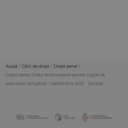
Acasă
/
Cărți de drept
/
Drept penal
/
Codul penal. Codul de procedura penala. Legile de
executare. Actualizat 1 septembrie 2023 - Spiralat