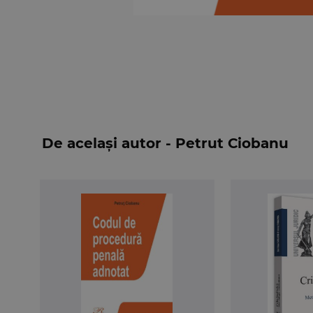
De același autor - Petrut Ciobanu