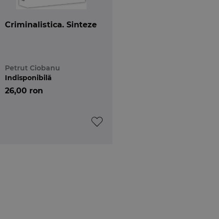
Criminalistica. Sinteze
Petrut Ciobanu
Indisponibilă
26,00 ron