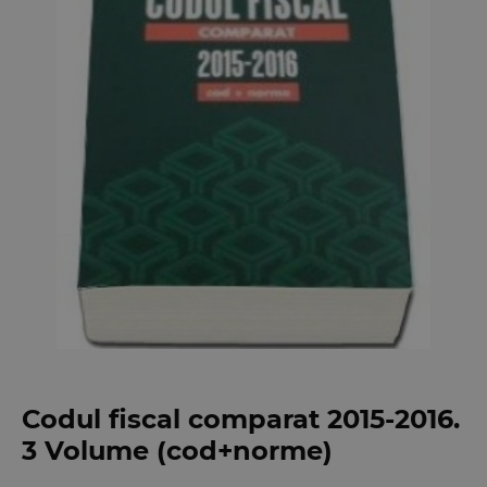
Codul fiscal comparat 2015-2016.
3 Volume (cod+norme)