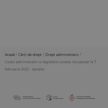
Acasă
/
Cărți de drept
/
Drept administrativ
/
Codul administrativ si legislatie conexa. Actualizat la 7
februarie 2022 - spiralat