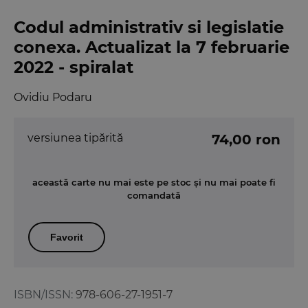
Codul administrativ si legislatie
conexa. Actualizat la 7 februarie
2022 - spiralat
Ovidiu Podaru
versiunea tipărită
74,00 ron
această carte nu mai este pe stoc și nu mai poate fi
comandată
Favorit
ISBN/ISSN:
978-606-27-1951-7